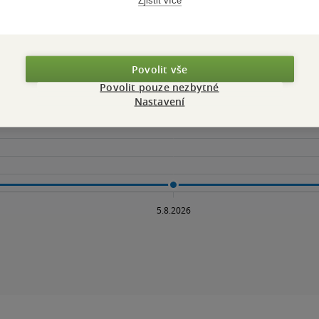
Povolit vše
Povolit pouze nezbytné
Nastavení