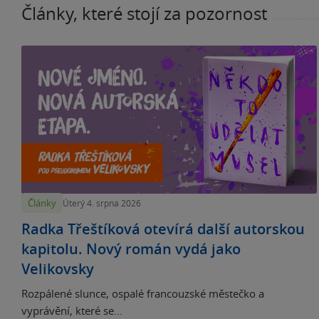
Články, které stojí za pozornost
Články
Úterý 4. srpna 2026
Radka Třeštíková otevírá další autorskou
kapitolu. Nový román vydá jako
Velikovsky
Rozpálené slunce, ospalé francouzské městečko a
vyprávění, které se...