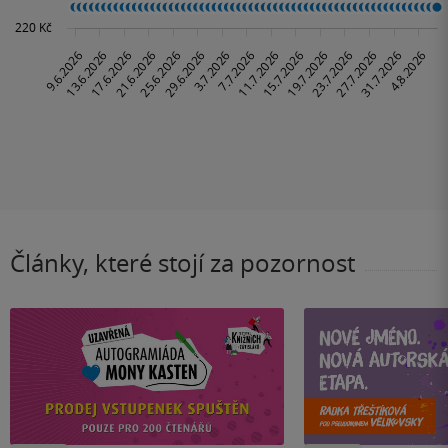
Články, které stojí za pozornost