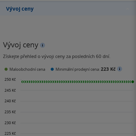
Vývoj ceny
Vývoj ceny
Získejte přehled o vývoji ceny za posledních 60 dní.
223 Kč
Maloobchodní cena
Minimální prodejní cena: