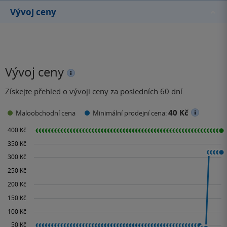
Vývoj ceny
Vývoj ceny
Získejte přehled o vývoji ceny za posledních 60 dní.
40 Kč
Maloobchodní cena
Minimální prodejní cena: