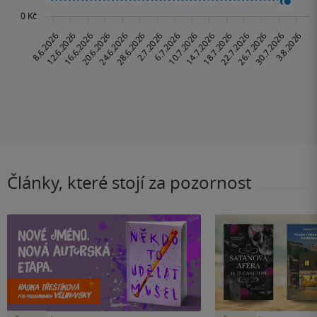
Články, které stojí za pozornost