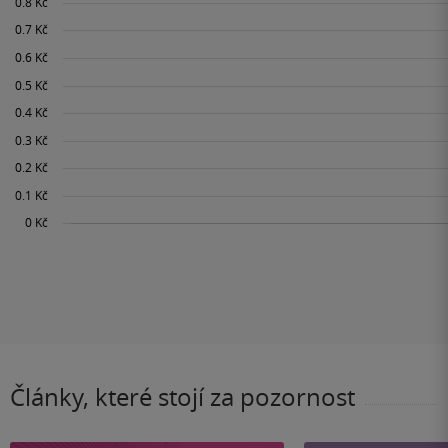
Články, které stojí za pozornost