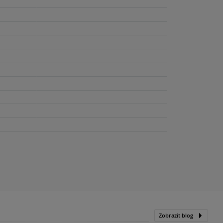
Zobrazit blog