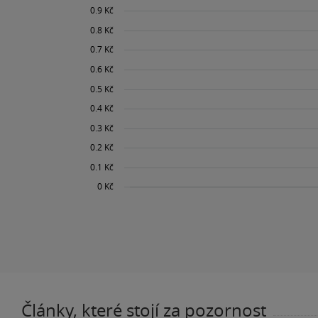
Články, které stojí za pozornost