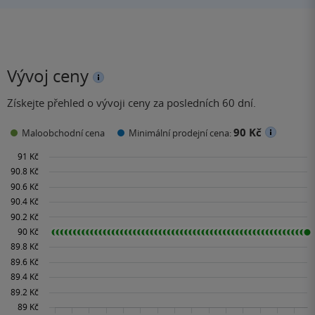
Vývoj ceny
Získejte přehled o vývoji ceny za posledních 60 dní.
90 Kč
Maloobchodní cena
Minimální prodejní cena: