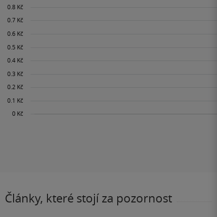
Články, které stojí za pozornost