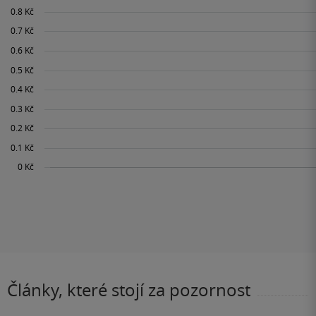
Články, které stojí za pozornost