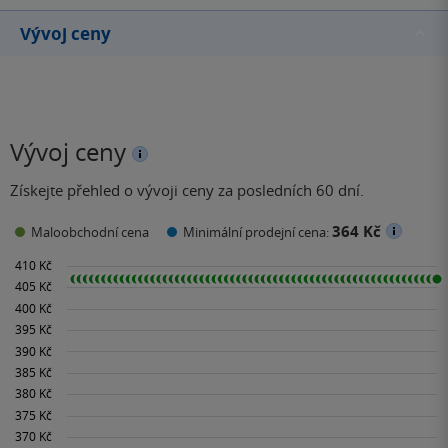
Vývoj ceny
Vývoj ceny
Získejte přehled o vývoji ceny za posledních 60 dní.
364 Kč
Maloobchodní cena
Minimální prodejní cena: