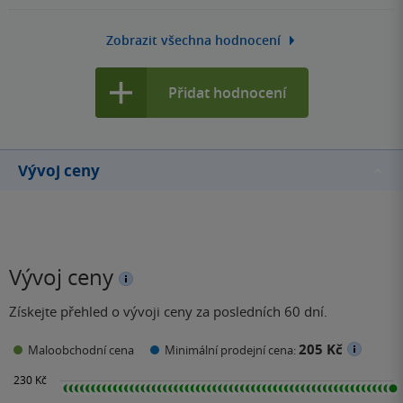
Zobrazit všechna hodnocení
Přidat hodnocení
Vývoj ceny
Vývoj ceny
Získejte přehled o vývoji ceny za posledních 60 dní.
205 Kč
Maloobchodní cena
Minimální prodejní cena: