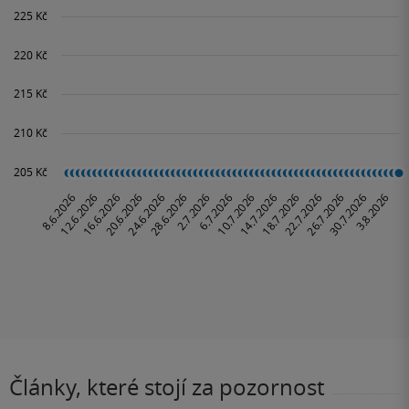
Články, které stojí za pozornost