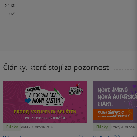
Články, které stojí za pozornost
Články
Články
Pátek 7. srpna 2026
Úterý 4. srpna