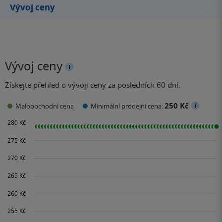
Vývoj ceny
Vývoj ceny
Získejte přehled o vývoji ceny za posledních 60 dní.
250 Kč
Maloobchodní cena
Minimální prodejní cena: