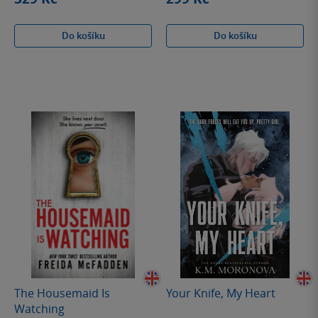
Do košíku
Do košíku
The Housemaid Is
Your Knife, My Heart
Watching