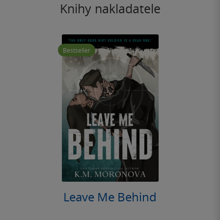
Knihy nakladatele
Bestseller
Leave Me Behind