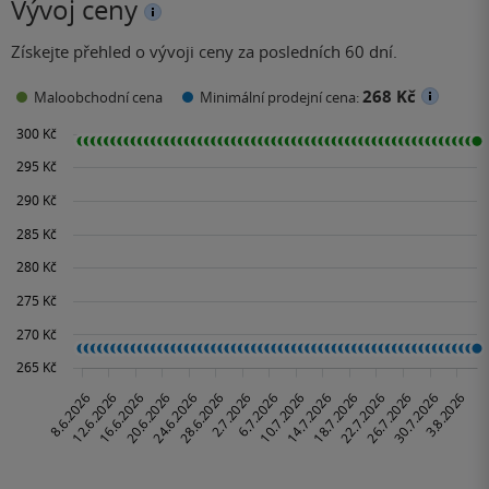
Vývoj ceny
Získejte přehled o vývoji ceny za posledních 60 dní.
268 Kč
Maloobchodní cena
Minimální prodejní cena: