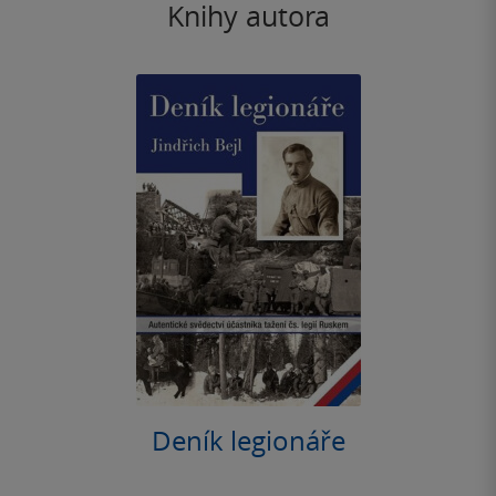
Knihy autora
Deník legionáře