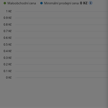
0 Kč
Maloobchodní cena
Minimální prodejní cena: