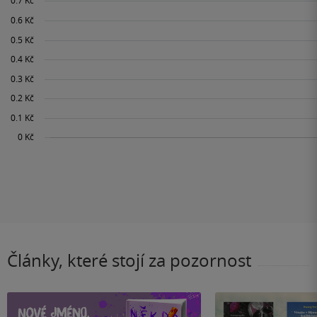
Články, které stojí za pozornost