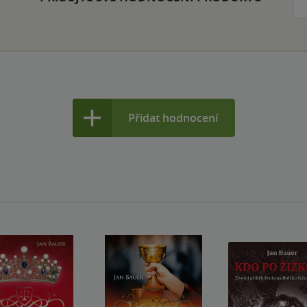
Přidat hodnocení