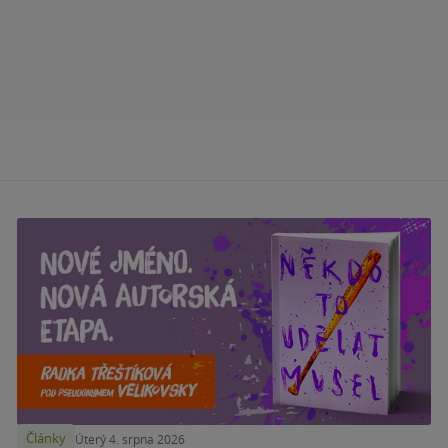
Články
Úterý 4. srpna 2026