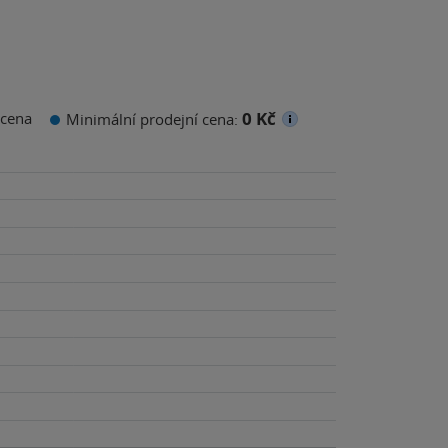
0 Kč
cena
Minimální prodejní cena: