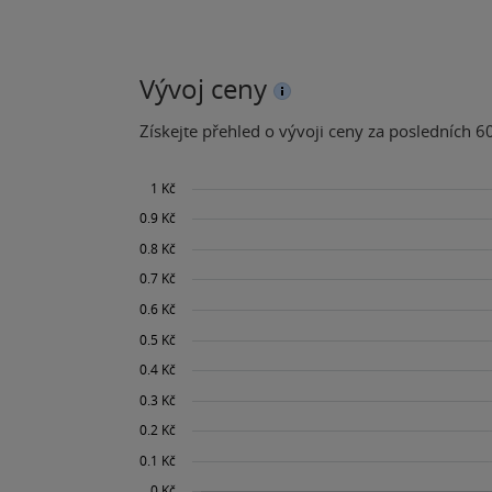
Vývoj ceny
Získejte přehled o vývoji ceny za posledních 60