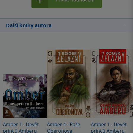
Další knihy autora
Amber 1 - Devět
Amber 4 - Paže
Amber 1 - Devět
princů Amberu
Oberonova
princů Amberu