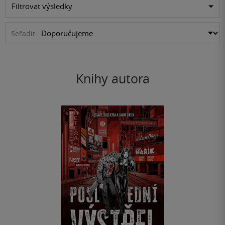
Filtrovat výsledky
Seřadit:
Knihy autora