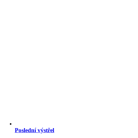
Poslední výstřel