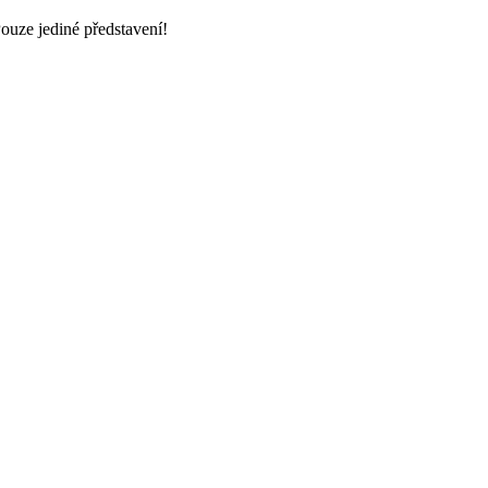
ouze jediné představení!