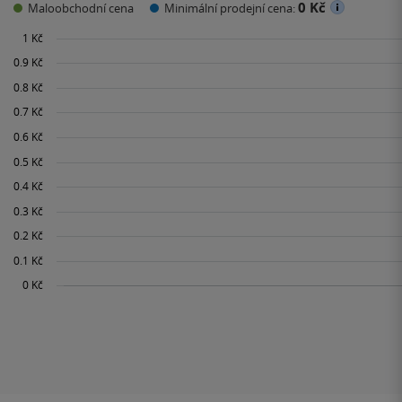
0 Kč
Maloobchodní cena
Minimální prodejní cena: