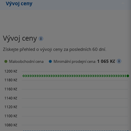
Vývoj ceny
Vývoj ceny
Získejte přehled o vývoji ceny za posledních 60 dní.
1 065 Kč
Maloobchodní cena
Minimální prodejní cena: