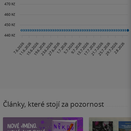
Články, které stojí za pozornost