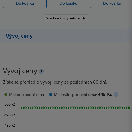
Do košíku
Do košíku
Do košíku
Všechny knihy autora
Vývoj ceny
Vývoj ceny
Získejte přehled o vývoji ceny za posledních 60 dní.
445 Kč
Maloobchodní cena
Minimální prodejní cena: