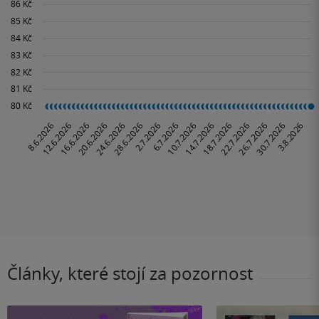
Články, které stojí za pozornost