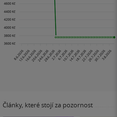
Články, které stojí za pozornost