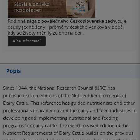
Rodinná sága z poválečného Československa zachycuje
osudy jedné ženy i proměny českého venkova v době,
kdy se životy měnily ze dne na den.
Více informací
Popis
Since 1944, the National Research Council (NRC) has
published seven editions of the Nutrient Requirements of
Dairy Cattle. This reference has guided nutritionists and other
professionals in academia and the dairy and feed industries in
developing and implementing nutritional and feeding
programs for dairy cattle. The eighth revised edition of the
Nutrient Requirements of Dairy Cattle builds on the previous