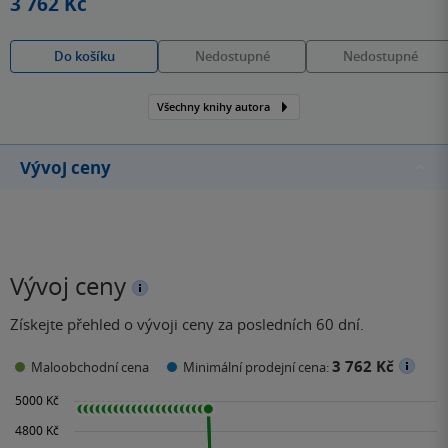
3 762 Kč
Do košíku
Nedostupné
Nedostupné
Všechny knihy autora
Vývoj ceny
Vývoj ceny
Získejte přehled o vývoji ceny za posledních 60 dní.
3 762 Kč
Maloobchodní cena
Minimální prodejní cena: