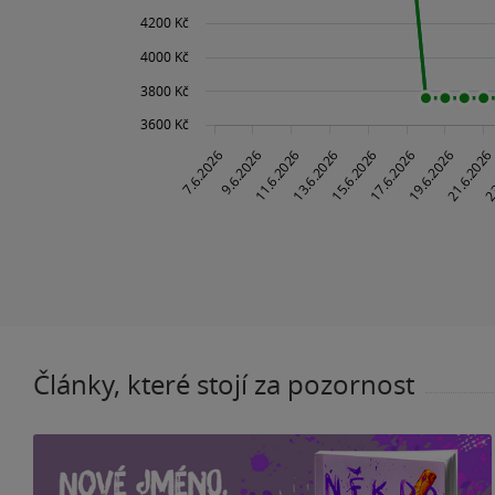
Články, které stojí za pozornost