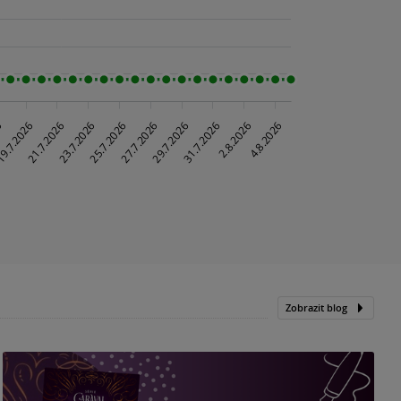
Zobrazit blog