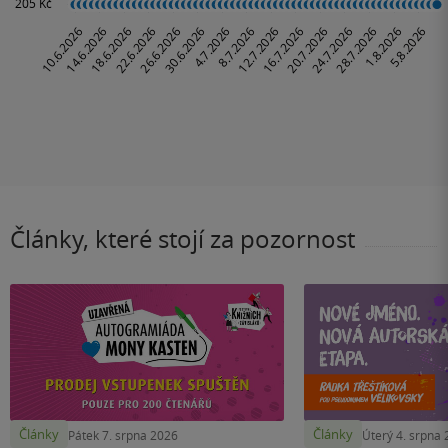
Články, které stojí za pozornost
Články
Články
Pátek 7. srpna 2026
Úterý 4. srpna