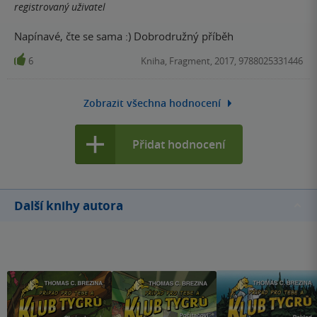
registrovaný uživatel
Napínavé, čte se sama :) Dobrodružný příběh
6
Kniha, Fragment, 2017, 9788025331446
Zobrazit všechna hodnocení
Přidat hodnocení
Další knihy autora