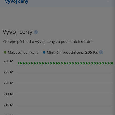
Vývoj ceny
Vývoj ceny
Získejte přehled o vývoji ceny za posledních 60 dní.
205 Kč
Maloobchodní cena
Minimální prodejní cena: