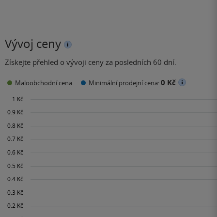
Vývoj ceny
Získejte přehled o vývoji ceny za posledních 60 dní.
0 Kč
Maloobchodní cena
Minimální prodejní cena: