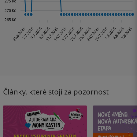
Články, které stojí za pozornost