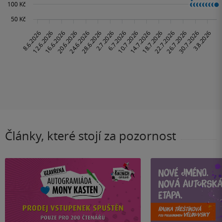
Články, které stojí za pozornost