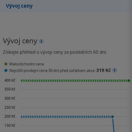
Vývoj ceny
Vývoj ceny
Získejte přehled o vývoji ceny za posledních 60 dní.
Maloobchodní cena
319 Kč
Nejnižší prodejní cena 30 dní před začátkem akce: