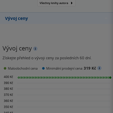
Všechny knihy autora
Vývoj ceny
Vývoj ceny
Získejte přehled o vývoji ceny za posledních 60 dní.
319 Kč
Maloobchodní cena
Minimální prodejní cena: