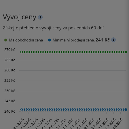
Vývoj ceny
Získejte přehled o vývoji ceny za posledních 60 dní.
241 Kč
Maloobchodní cena
Minimální prodejní cena: