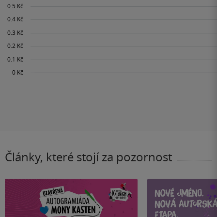
Články, které stojí za pozornost