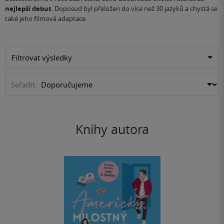
nejlepší debut
. Doposud byl přeložen do více než 30 jazyků a chystá se
také jeho filmová adaptace.
Filtrovat výsledky
Seřadit:
Knihy autora