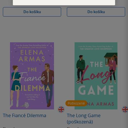
Do košíku
Do košíku
Poškozené
The Fiancé Dilemma
The Long Game
(poškozená)