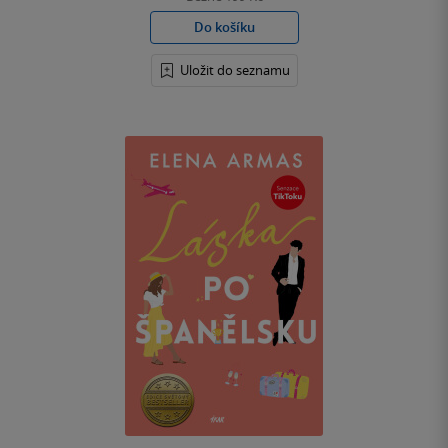
Do košíku
Uložit do seznamu