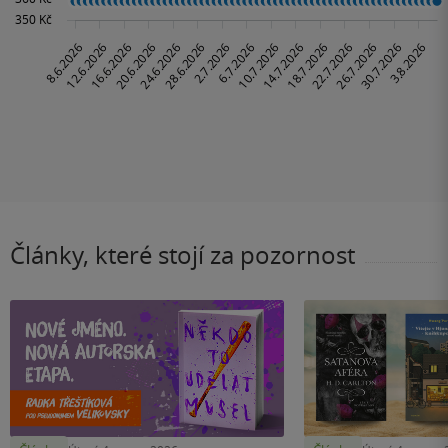
Články, které stojí za pozornost