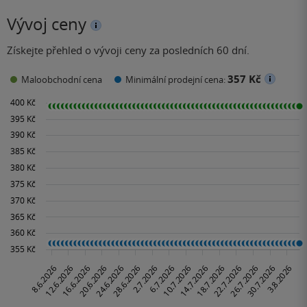
Vývoj ceny
Získejte přehled o vývoji ceny za posledních 60 dní.
357 Kč
Maloobchodní cena
Minimální prodejní cena: