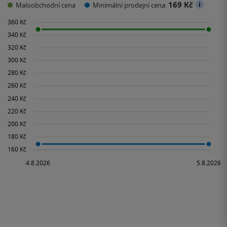
169 Kč
Maloobchodní cena
Minimální prodejní cena: