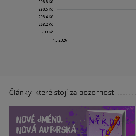
Články, které stojí za pozornost