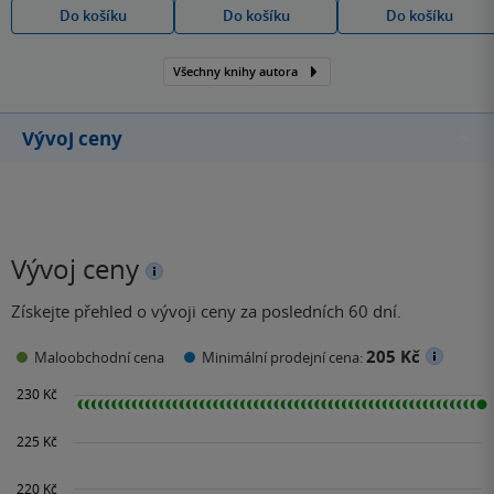
Do košíku
Do košíku
Do košíku
Všechny knihy autora
Vývoj ceny
Vývoj ceny
Získejte přehled o vývoji ceny za posledních 60 dní.
205 Kč
Maloobchodní cena
Minimální prodejní cena: