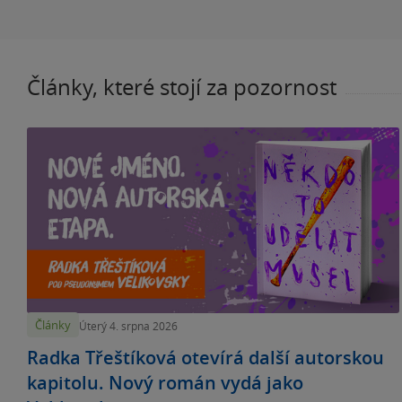
Články, které stojí za pozornost
Články
Úterý 4. srpna 2026
Radka Třeštíková otevírá další autorskou
kapitolu. Nový román vydá jako