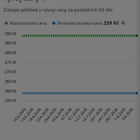
Získejte přehled o vývoji ceny za posledních 60 dní.
259 Kč
Maloobchodní cena
Minimální prodejní cena: