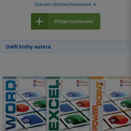
Zobrazit všechna hodnocení
Přidat hodnocení
Další knihy autora