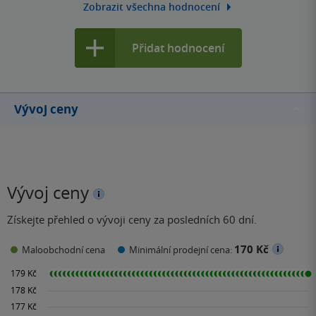
Zobrazit všechna hodnocení
Přidat hodnocení
Vývoj ceny
Vývoj ceny
Získejte přehled o vývoji ceny za posledních 60 dní.
170 Kč
Maloobchodní cena
Minimální prodejní cena: