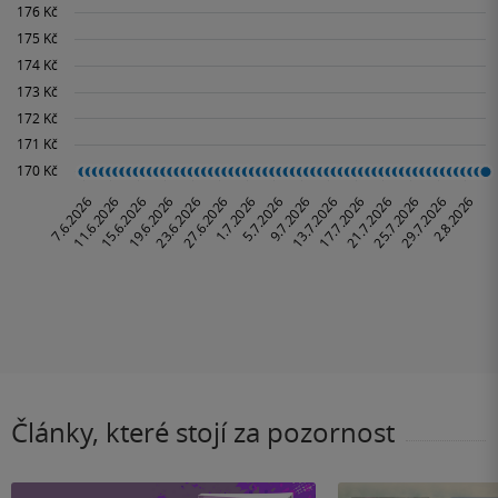
Články, které stojí za pozornost