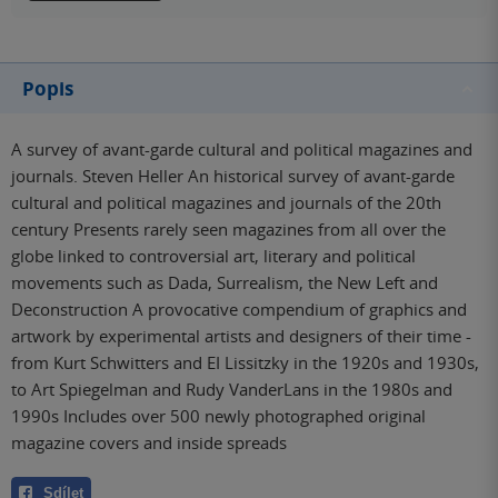
Popis
A survey of avant-garde cultural and political magazines and
journals. Steven Heller An historical survey of avant-garde
cultural and political magazines and journals of the 20th
century Presents rarely seen magazines from all over the
globe linked to controversial art, literary and political
movements such as Dada, Surrealism, the New Left and
Deconstruction A provocative compendium of graphics and
artwork by experimental artists and designers of their time -
from Kurt Schwitters and EI Lissitzky in the 1920s and 1930s,
to Art Spiegelman and Rudy VanderLans in the 1980s and
1990s Includes over 500 newly photographed original
magazine covers and inside spreads
Sdílet