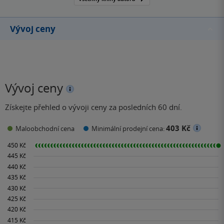
Vývoj ceny
Vývoj ceny
Získejte přehled o vývoji ceny za posledních 60 dní.
403 Kč
Maloobchodní cena
Minimální prodejní cena: