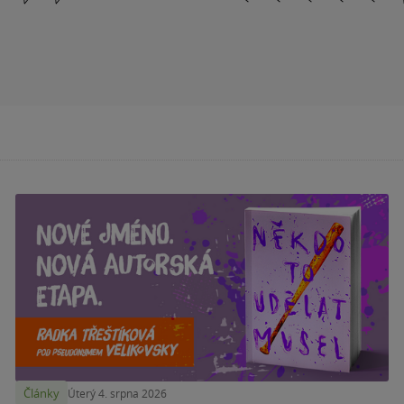
Články
Úterý 4. srpna 2026