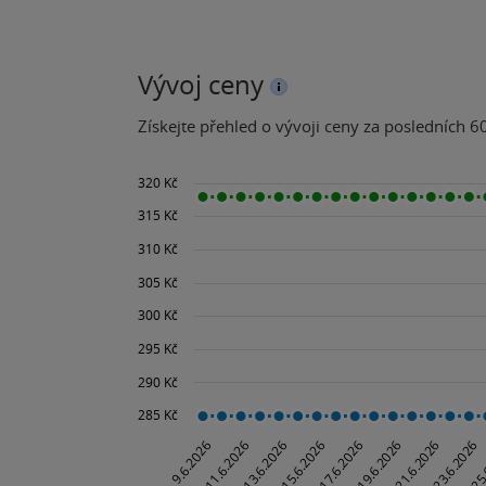
Vývoj ceny
Získejte přehled o vývoji ceny za posledních 60