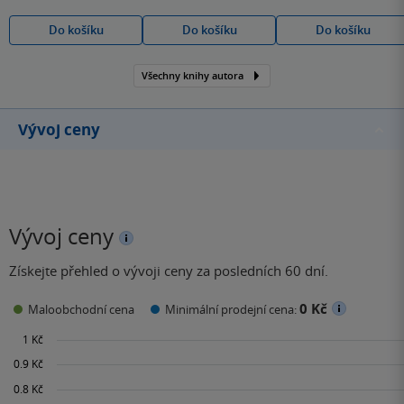
Do košíku
Do košíku
Do košíku
Všechny knihy autora
Vývoj ceny
Vývoj ceny
Získejte přehled o vývoji ceny za posledních 60 dní.
0 Kč
Maloobchodní cena
Minimální prodejní cena: