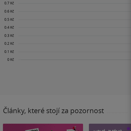
Články, které stojí za pozornost