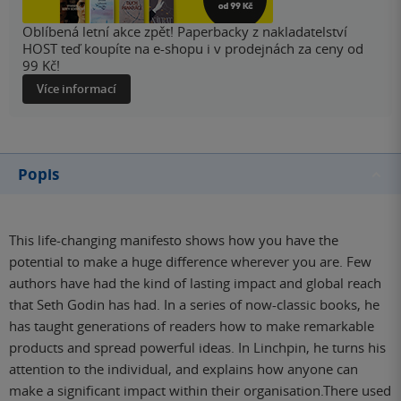
Oblíbená letní akce zpět! Paperbacky z nakladatelství
HOST teď koupíte na e-shopu i v prodejnách za ceny od
99 Kč!
Více informací
Popis
This life-changing manifesto shows how you have the
potential to make a huge difference wherever you are. Few
authors have had the kind of lasting impact and global reach
that Seth Godin has had. In a series of now-classic books, he
has taught generations of readers how to make remarkable
products and spread powerful ideas. In Linchpin, he turns his
attention to the individual, and explains how anyone can
make a significant impact within their organisation.There used