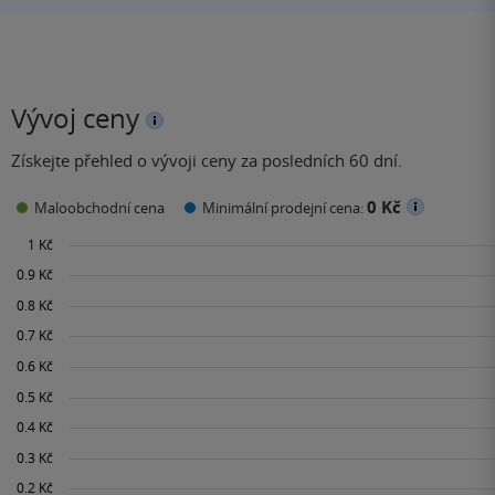
Vývoj ceny
Získejte přehled o vývoji ceny za posledních 60 dní.
0 Kč
Maloobchodní cena
Minimální prodejní cena: