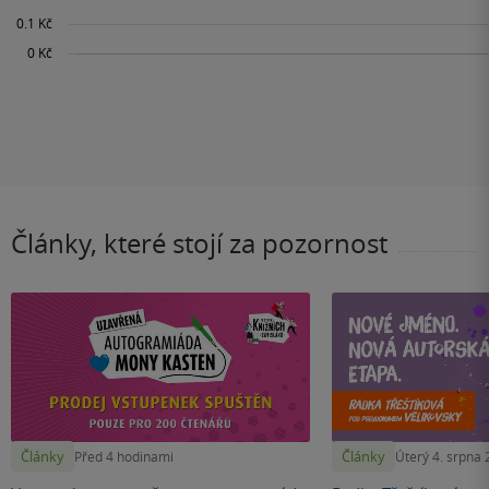
Články, které stojí za pozornost
Články
Články
Před 4 hodinami
Úterý 4. srpna