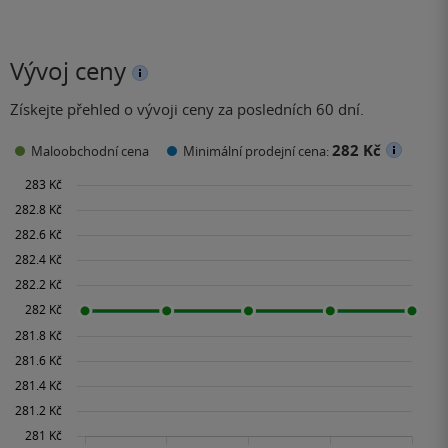
Vývoj ceny
Získejte přehled o vývoji ceny za posledních 60 dní.
282 Kč
Maloobchodní cena
Minimální prodejní cena: